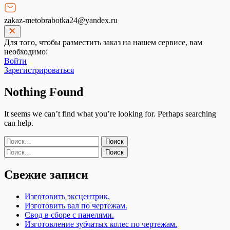
zakaz-metobrabotka24@yandex.ru
Для того, чтобы разместить заказ на нашем сервисе, вам
необходимо:
Войти
Зарегистрироваться
Nothing Found
It seems we can’t find what you’re looking for. Perhaps searching
can help.
Найти:
Найти:
Свежие записи
Изготовить эксцентрик.
Изготовить вал по чертежам.
Свод в сборе с панелями.
Изготовление зубчатых колес по чертежам.