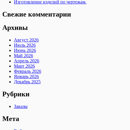
Изготовление изделий по чертежам.
Свежие комментарии
Архивы
Август 2026
Июль 2026
Июнь 2026
Май 2026
Апрель 2026
Март 2026
Февраль 2026
Январь 2026
Декабрь 2025
Рубрики
Заказы
Мета