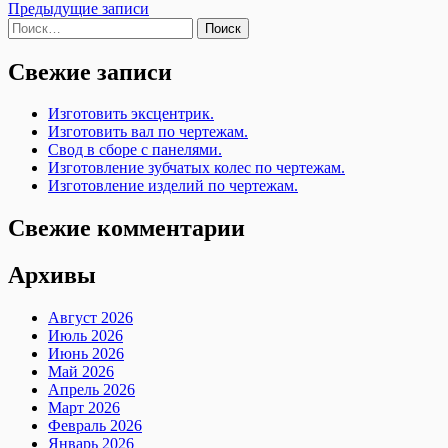
Навигация
Предыдущие записи
Найти:
по
записям
Свежие записи
Изготовить эксцентрик.
Изготовить вал по чертежам.
Свод в сборе с панелями.
Изготовление зубчатых колес по чертежам.
Изготовление изделий по чертежам.
Свежие комментарии
Архивы
Август 2026
Июль 2026
Июнь 2026
Май 2026
Апрель 2026
Март 2026
Февраль 2026
Январь 2026