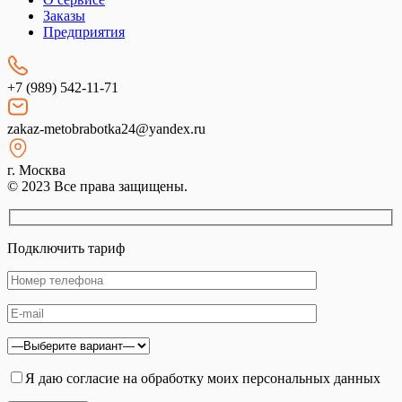
Заказы
Предприятия
+7 (989) 542-11-71
zakaz-metobrabotka24@yandex.ru
г. Москва
© 2023 Все права защищены.
Подключить тариф
Я даю согласие на обработку моих персональных данных