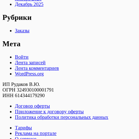
Декабрь 2025
Рубрики
Заказы
Мета
Войти
Лента записей
Лента комментариев
WordPress.org
ИП Рудаков В.Ю.
ОГРН 324930100001791
ИНН 614344179290
Договор оферты
Приложение к договору оферты
Политика обработки персональных данных
Тарифы
Реклама на портале
О сервисе