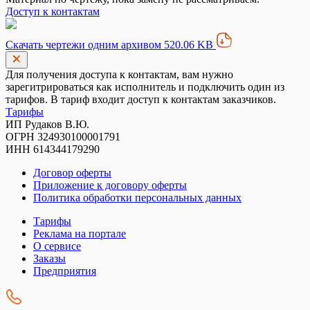
Доступ к контактам
Скачать чертежи одним архивом 520.06 KB
Для получения доступа к контактам, вам нужно
зарегитрироваться как исполнитель и подключить один из
тарифов. В тариф входит доступ к контактам заказчиков.
Тарифы
ИП Рудаков В.Ю.
ОГРН 324930100001791
ИНН 614344179290
Договор оферты
Приложение к договору оферты
Политика обработки персональных данных
Тарифы
Реклама на портале
О сервисе
Заказы
Предприятия