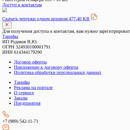
Доступ к контактам
Скачать чертежи одним архивом 477.40 KB
Для получения доступа к контактам, вам нужно зарегитрироват
Тарифы
ИП Рудаков В.Ю.
ОГРН 324930100001791
ИНН 614344179290
Договор оферты
Приложение к договору оферты
Политика обработки персональных данных
Тарифы
Реклама на портале
О сервисе
Заказы
Предприятия
+7 (989) 542-11-71