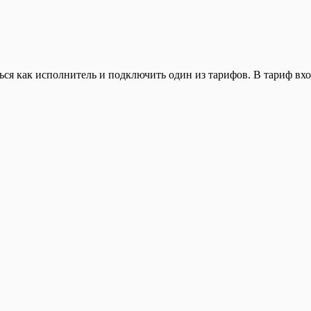
ься как исполнитель и подключить один из тарифов. В тариф вхо