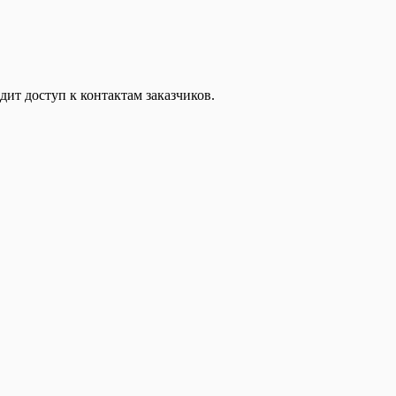
дит доступ к контактам заказчиков.