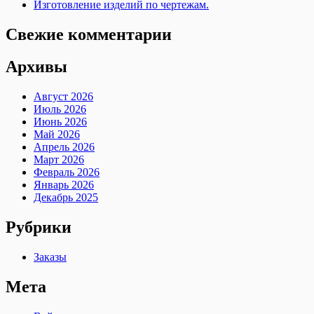
Изготовление изделий по чертежам.
Свежие комментарии
Архивы
Август 2026
Июль 2026
Июнь 2026
Май 2026
Апрель 2026
Март 2026
Февраль 2026
Январь 2026
Декабрь 2025
Рубрики
Заказы
Мета