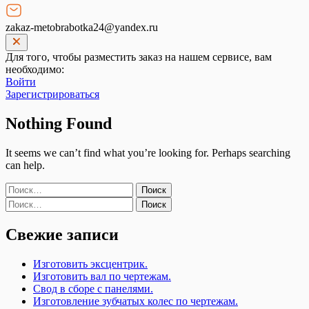
zakaz-metobrabotka24@yandex.ru
Для того, чтобы разместить заказ на нашем сервисе, вам
необходимо:
Войти
Зарегистрироваться
Nothing Found
It seems we can’t find what you’re looking for. Perhaps searching
can help.
Найти:
Найти:
Свежие записи
Изготовить эксцентрик.
Изготовить вал по чертежам.
Свод в сборе с панелями.
Изготовление зубчатых колес по чертежам.