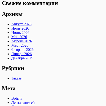
Свежие комментарии
Архивы
Август 2026
Июль 2026
Июнь 2026
Май 2026
Апрель 2026
Март 2026
Февраль 2026
Январь 2026
Декабрь 2025
Рубрики
Заказы
Мета
Войти
Лента записей