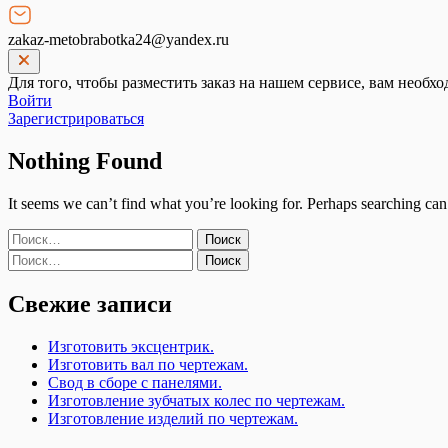
zakaz-metobrabotka24@yandex.ru
Для того, чтобы разместить заказ на нашем сервисе, вам необхо
Войти
Зарегистрироваться
Nothing Found
It seems we can’t find what you’re looking for. Perhaps searching can
Найти:
Найти:
Свежие записи
Изготовить эксцентрик.
Изготовить вал по чертежам.
Свод в сборе с панелями.
Изготовление зубчатых колес по чертежам.
Изготовление изделий по чертежам.