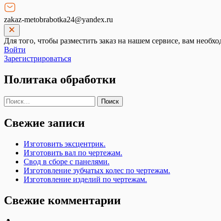
zakaz-metobrabotka24@yandex.ru
Для того, чтобы разместить заказ на нашем сервисе, вам необхо
Войти
Зарегистрироваться
Политака обработки
Найти:
Свежие записи
Изготовить эксцентрик.
Изготовить вал по чертежам.
Свод в сборе с панелями.
Изготовление зубчатых колес по чертежам.
Изготовление изделий по чертежам.
Свежие комментарии