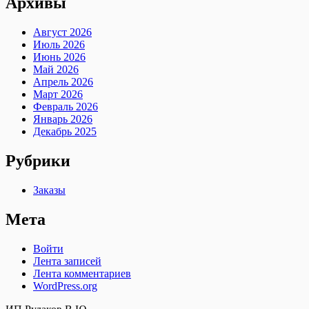
Архивы
Август 2026
Июль 2026
Июнь 2026
Май 2026
Апрель 2026
Март 2026
Февраль 2026
Январь 2026
Декабрь 2025
Рубрики
Заказы
Мета
Войти
Лента записей
Лента комментариев
WordPress.org