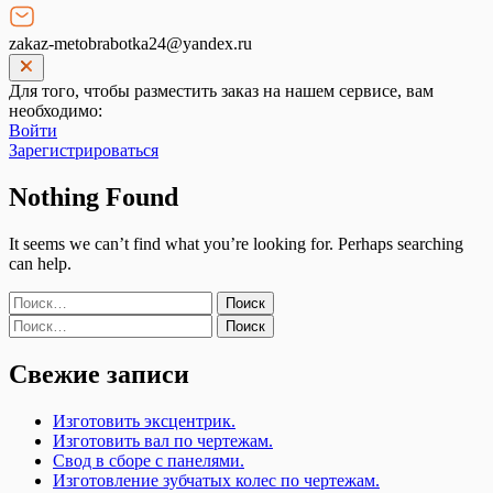
zakaz-metobrabotka24@yandex.ru
Для того, чтобы разместить заказ на нашем сервисе, вам
необходимо:
Войти
Зарегистрироваться
Nothing Found
It seems we can’t find what you’re looking for. Perhaps searching
can help.
Найти:
Найти:
Свежие записи
Изготовить эксцентрик.
Изготовить вал по чертежам.
Свод в сборе с панелями.
Изготовление зубчатых колес по чертежам.