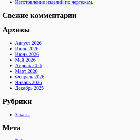
Изготовление изделий по чертежам.
Свежие комментарии
Архивы
Август 2026
Июль 2026
Июнь 2026
Май 2026
Апрель 2026
Март 2026
Февраль 2026
Январь 2026
Декабрь 2025
Рубрики
Заказы
Мета