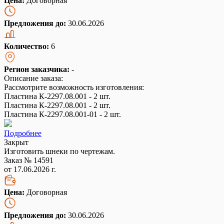
Цена:
Договорная
Предложения до:
30.06.2026
Количество:
6
Регион заказчика:
-
Описание заказа:
Рассмотрите возможность изготовления:
Пластина К-2297.08.001 - 2 шт.
Пластина К-2297.08.001 - 2 шт.
Пластина К-2297.08.001-01 - 2 шт.
Подробнее
Закрыт
Изготовить шнеки по чертежам.
Заказ № 14591
от 17.06.2026 г.
Цена:
Договорная
Предложения до:
30.06.2026