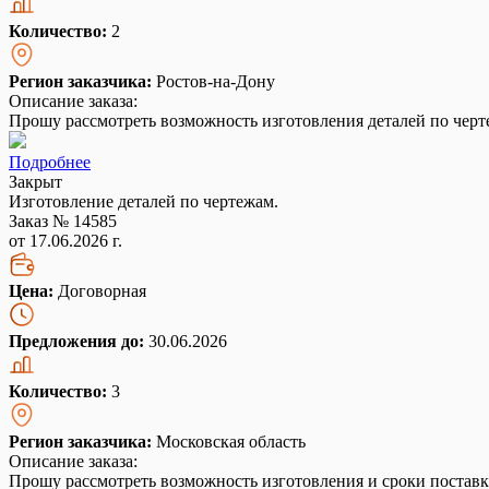
Количество:
2
Регион заказчика:
Ростов-на-Дону
Описание заказа:
Прошу рассмотреть возможность изготовления деталей по чер
Подробнее
Закрыт
Изготовление деталей по чертежам.
Заказ № 14585
от 17.06.2026 г.
Цена:
Договорная
Предложения до:
30.06.2026
Количество:
3
Регион заказчика:
Московская область
Описание заказа:
Прошу рассмотреть возможность изготовления и сроки поставк