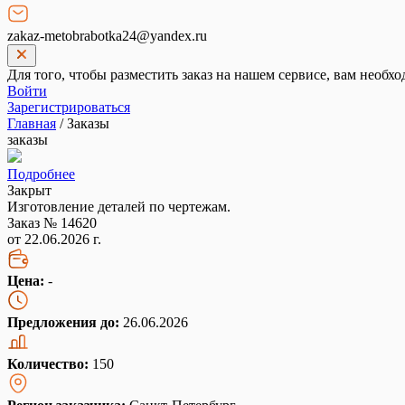
zakaz-metobrabotka24@yandex.ru
Для того, чтобы разместить заказ на нашем сервисе, вам необхо
Войти
Зарегистрироваться
Главная
/
Заказы
заказы
Подробнее
Закрыт
Изготовление деталей по чертежам.
Заказ № 14620
от 22.06.2026 г.
Цена:
-
Предложения до:
26.06.2026
Количество:
150