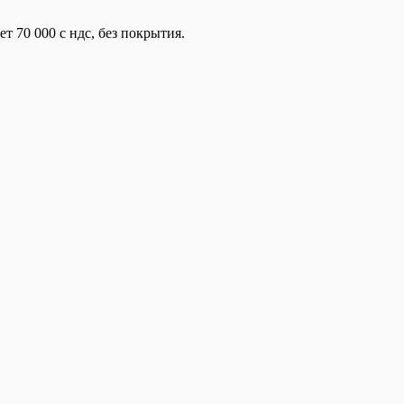
 70 000 с ндс, без покрытия.