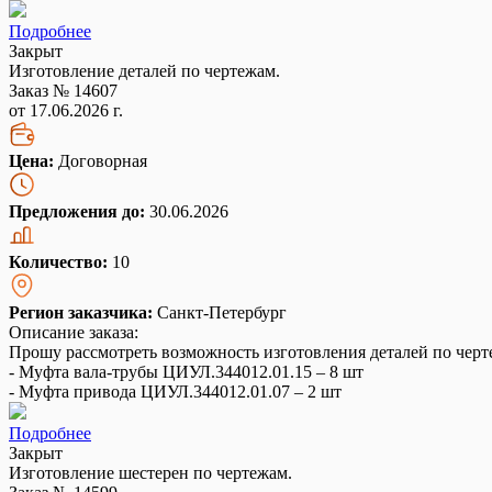
Подробнее
Закрыт
Изготовление деталей по чертежам.
Заказ № 14607
от 17.06.2026 г.
Цена:
Договорная
Предложения до:
30.06.2026
Количество:
10
Регион заказчика:
Санкт-Петербург
Описание заказа:
Прошу рассмотреть возможность изготовления деталей по черт
- Муфта вала-трубы ЦИУЛ.344012.01.15 – 8 шт
- Муфта привода ЦИУЛ.344012.01.07 – 2 шт
Подробнее
Закрыт
Изготовление шестерен по чертежам.