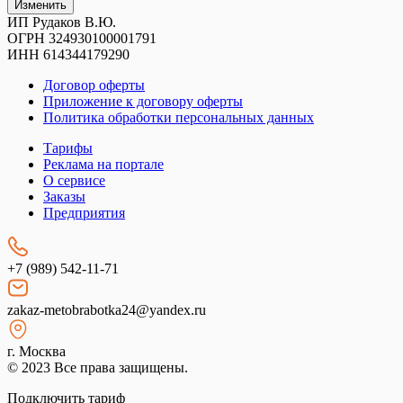
Изменить
ИП Рудаков В.Ю.
ОГРН 324930100001791
ИНН 614344179290
Договор оферты
Приложение к договору оферты
Политика обработки персональных данных
Тарифы
Реклама на портале
О сервисе
Заказы
Предприятия
+7 (989) 542-11-71
zakaz-metobrabotka24@yandex.ru
г. Москва
© 2023 Все права защищены.
Подключить тариф