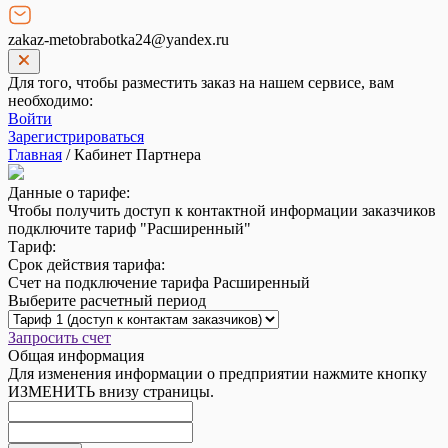
zakaz-metobrabotka24@yandex.ru
Для того, чтобы разместить заказ на нашем сервисе, вам
необходимо:
Войти
Зарегистрироваться
Главная
/
Кабинет Партнера
Данные о тарифе:
Чтобы получить доступ к контактной информации заказчиков
подключите тариф "Расширенный"
Тариф:
Срок действия тарифа:
Счет на подключение тарифа Расширенный
Выберите расчетный период
Запросить счет
Общая информация
Для изменения информации о предприятии нажмите кнопку
ИЗМЕНИТЬ внизу страницы.