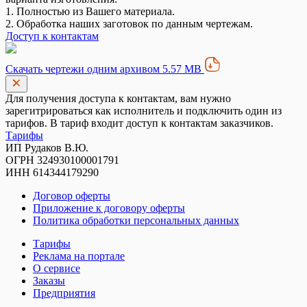
1. Полностью из Вашего материала.
2. Обработка наших заготовок по данным чертежам.
Доступ к контактам
Скачать чертежи одним архивом 5.57 MB
Для получения доступа к контактам, вам нужно
зарегитрироваться как исполнитель и подключить один из
тарифов. В тариф входит доступ к контактам заказчиков.
Тарифы
ИП Рудаков В.Ю.
ОГРН 324930100001791
ИНН 614344179290
Договор оферты
Приложение к договору оферты
Политика обработки персональных данных
Тарифы
Реклама на портале
О сервисе
Заказы
Предприятия