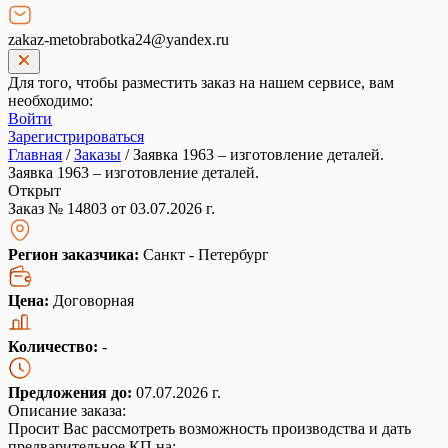
zakaz-metobrabotka24@yandex.ru
Для того, чтобы разместить заказ на нашем сервисе, вам
необходимо:
Войти
Зарегистрироваться
Главная
/
Заказы
/
Заявка 1963 – изготовление деталей.
Заявка 1963 – изготовление деталей.
Открыт
Заказ № 14803 от 03.07.2026 г.
Регион заказчика:
Санкт - Петербург
Цена:
Договорная
Количество:
-
Предложения до:
07.07.2026 г.
Описание заказа:
Просит Вас рассмотреть возможность производства и дать
предварительное КП на: