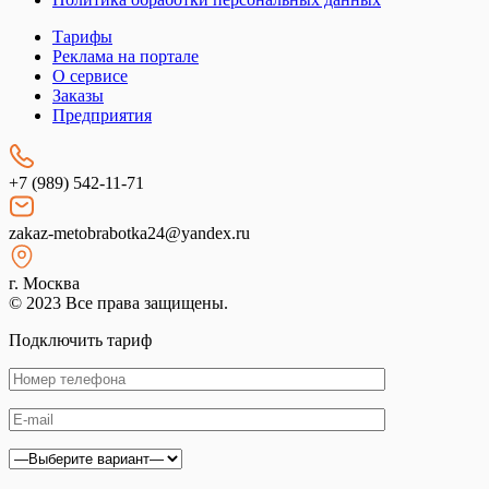
Тарифы
Реклама на портале
О сервисе
Заказы
Предприятия
+7 (989) 542-11-71
zakaz-metobrabotka24@yandex.ru
г. Москва
© 2023 Все права защищены.
Подключить тариф