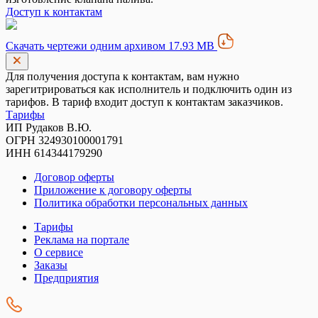
Доступ к контактам
Скачать чертежи одним архивом 17.93 MB
Для получения доступа к контактам, вам нужно
зарегитрироваться как исполнитель и подключить один из
тарифов. В тариф входит доступ к контактам заказчиков.
Тарифы
ИП Рудаков В.Ю.
ОГРН 324930100001791
ИНН 614344179290
Договор оферты
Приложение к договору оферты
Политика обработки персональных данных
Тарифы
Реклама на портале
О сервисе
Заказы
Предприятия