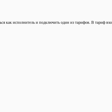
ься как исполнитель и подключить один из тарифов. В тариф вхо