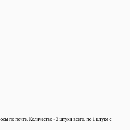
сы по почте. Количество - 3 штуки всего, по 1 штуке с