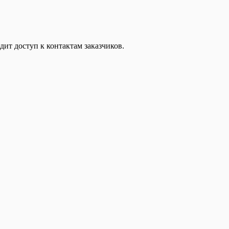
дит доступ к контактам заказчиков.