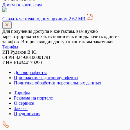
Доступ к контактам
Скачать чертежи одним архивом 2.62 MB
Для получения доступа к контактам, вам нужно
зарегитрироваться как исполнитель и подключить один из
тарифов. В тариф входит доступ к контактам заказчиков.
Тарифы
ИП Рудаков В.Ю.
ОГРН 324930100001791
ИНН 614344179290
Договор оферты
Приложение к договору оферты
Политика обработки персональных данных
Тарифы
Реклама на портале
О сервисе
Заказы
Предприятия