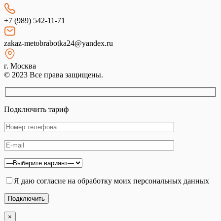
+7 (989) 542-11-71
zakaz-metobrabotka24@yandex.ru
г. Москва
© 2023 Все права защищены.
Подключить тариф
Я даю согласие на обработку моих персональных данных
×