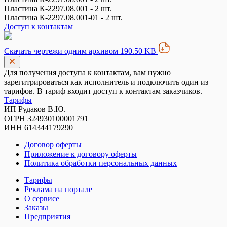
Пластина К-2297.08.001 - 2 шт.
Пластина К-2297.08.001-01 - 2 шт.
Доступ к контактам
Скачать чертежи одним архивом 190.50 KB
Для получения доступа к контактам, вам нужно
зарегитрироваться как исполнитель и подключить один из
тарифов. В тариф входит доступ к контактам заказчиков.
Тарифы
ИП Рудаков В.Ю.
ОГРН 324930100001791
ИНН 614344179290
Договор оферты
Приложение к договору оферты
Политика обработки персональных данных
Тарифы
Реклама на портале
О сервисе
Заказы
Предприятия