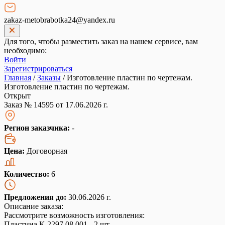
zakaz-metobrabotka24@yandex.ru
Для того, чтобы разместить заказ на нашем сервисе, вам
необходимо:
Войти
Зарегистрироваться
Главная
/
Заказы
/
Изготовление пластин по чертежам.
Изготовление пластин по чертежам.
Открыт
Заказ № 14595 от 17.06.2026 г.
Регион заказчика:
-
Цена:
Договорная
Количество:
6
Предложения до:
30.06.2026 г.
Описание заказа:
Рассмотрите возможность изготовления:
Пластина К-2297.08.001 - 2 шт.