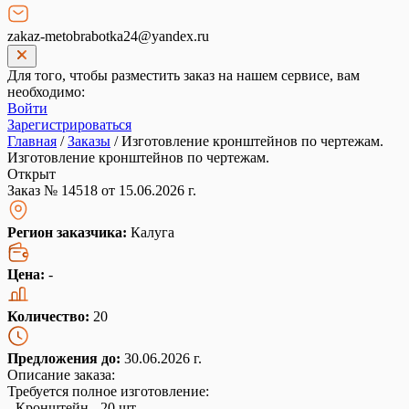
zakaz-metobrabotka24@yandex.ru
Для того, чтобы разместить заказ на нашем сервисе, вам
необходимо:
Войти
Зарегистрироваться
Главная
/
Заказы
/
Изготовление кронштейнов по чертежам.
Изготовление кронштейнов по чертежам.
Открыт
Заказ № 14518 от 15.06.2026 г.
Регион заказчика:
Калуга
Цена:
-
Количество:
20
Предложения до:
30.06.2026 г.
Описание заказа:
Требуется полное изготовление:
- Кронштейн - 20 шт.