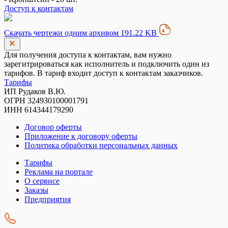
Доступ к контактам
Скачать чертежи одним архивом 191.22 KB
Для получения доступа к контактам, вам нужно
зарегитрироваться как исполнитель и подключить один из
тарифов. В тариф входит доступ к контактам заказчиков.
Тарифы
ИП Рудаков В.Ю.
ОГРН 324930100001791
ИНН 614344179290
Договор оферты
Приложение к договору оферты
Политика обработки персональных данных
Тарифы
Реклама на портале
О сервисе
Заказы
Предприятия