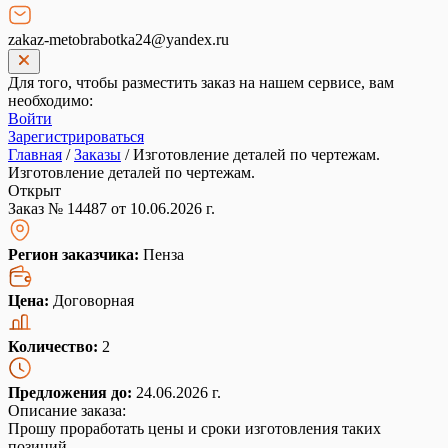
zakaz-metobrabotka24@yandex.ru
Для того, чтобы разместить заказ на нашем сервисе, вам
необходимо:
Войти
Зарегистрироваться
Главная
/
Заказы
/
Изготовление деталей по чертежам.
Изготовление деталей по чертежам.
Открыт
Заказ № 14487 от 10.06.2026 г.
Регион заказчика:
Пенза
Цена:
Договорная
Количество:
2
Предложения до:
24.06.2026 г.
Описание заказа:
Прошу проработать цены и сроки изготовления таких
позиций