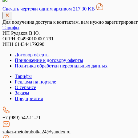
Скачать чертежи одним архивом 217.30 KB
Для получения доступа к контактам, вам нужно зарегитрироват
Тарифы
ИП Рудаков В.Ю.
ОГРН 324930100001791
ИНН 614344179290
Договор оферты
Приложение к договору оферты
Политика обработки персональных данных
Тарифы
Реклама на портале
О сервисе
Заказы
Предприятия
+7 (989) 542-11-71
zakaz-metobrabotka24@yandex.ru