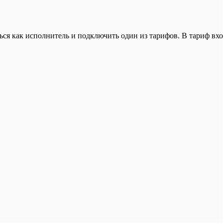
ься как исполнитель и подключить один из тарифов. В тариф вхо