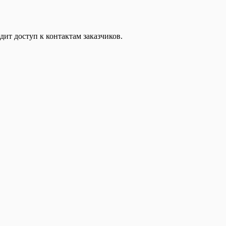
дит доступ к контактам заказчиков.