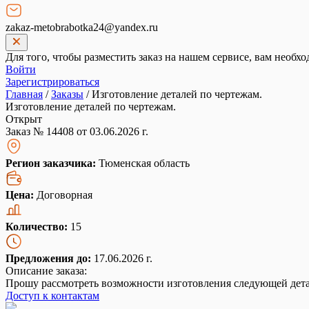
zakaz-metobrabotka24@yandex.ru
Для того, чтобы разместить заказ на нашем сервисе, вам необхо
Войти
Зарегистрироваться
Главная
/
Заказы
/
Изготовление деталей по чертежам.
Изготовление деталей по чертежам.
Открыт
Заказ № 14408 от 03.06.2026 г.
Регион заказчика:
Тюменская область
Цена:
Договорная
Количество:
15
Предложения до:
17.06.2026 г.
Описание заказа:
Прошу рассмотреть возможности изготовления следующей дета
Доступ к контактам