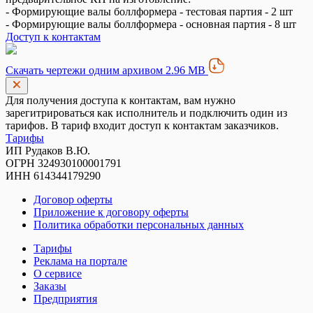
- Формирующие валы боллформера - тестовая партия - 2 шт
- Формирующие валы боллформера - основная партия - 8 шт
Доступ к контактам
Скачать чертежи одним архивом 2.96 MB
Для получения доступа к контактам, вам нужно
зарегитрироваться как исполнитель и подключить один из
тарифов. В тариф входит доступ к контактам заказчиков.
Тарифы
ИП Рудаков В.Ю.
ОГРН 324930100001791
ИНН 614344179290
Договор оферты
Приложение к договору оферты
Политика обработки персональных данных
Тарифы
Реклама на портале
О сервисе
Заказы
Предприятия