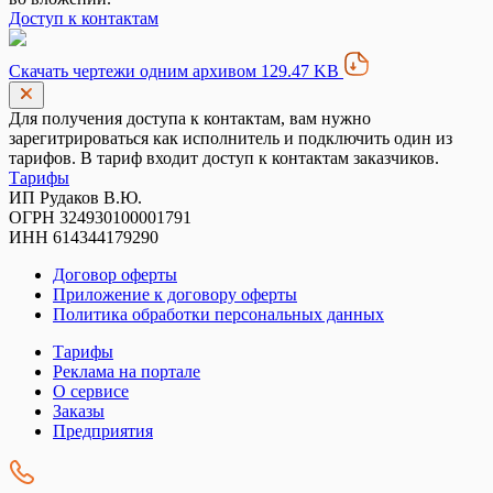
Доступ к контактам
Скачать чертежи одним архивом 129.47 KB
Для получения доступа к контактам, вам нужно
зарегитрироваться как исполнитель и подключить один из
тарифов. В тариф входит доступ к контактам заказчиков.
Тарифы
ИП Рудаков В.Ю.
ОГРН 324930100001791
ИНН 614344179290
Договор оферты
Приложение к договору оферты
Политика обработки персональных данных
Тарифы
Реклама на портале
О сервисе
Заказы
Предприятия