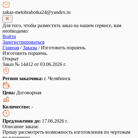
zakaz-metobrabotka24@yandex.ru
Для того, чтобы разместить заказ на нашем сервисе, вам
необходимо:
Войти
Зарегистрироваться
Главная
/
Заказы
/
Изготовить поршень.
Изготовить поршень.
Открыт
Заказ № 14412 от 03.06.2026 г.
Регион заказчика:
г. Челябинск
Цена:
Договорная
Количество:
-
Предложения до:
17.06.2026 г.
Описание заказа:
Прошу рассмотреть возможность изготовления по чертежам
во вложении.