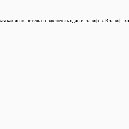
ься как исполнитель и подключить один из тарифов. В тариф вхо