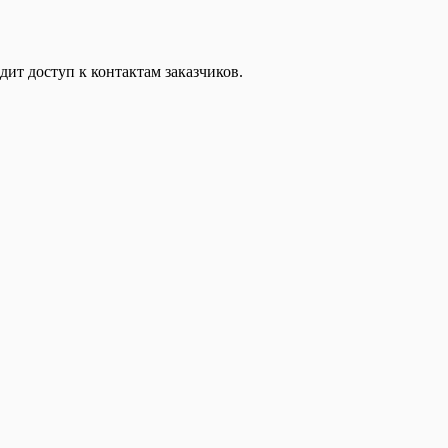
дит доступ к контактам заказчиков.