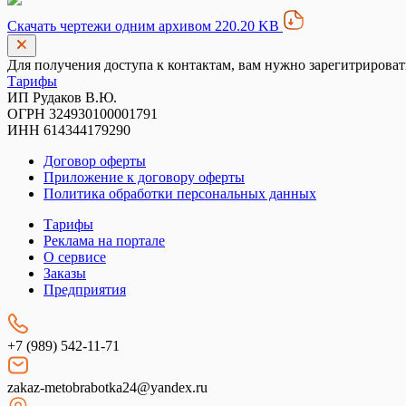
Скачать чертежи одним архивом 220.20 KB
Для получения доступа к контактам, вам нужно зарегитрироват
Тарифы
ИП Рудаков В.Ю.
ОГРН 324930100001791
ИНН 614344179290
Договор оферты
Приложение к договору оферты
Политика обработки персональных данных
Тарифы
Реклама на портале
О сервисе
Заказы
Предприятия
+7 (989) 542-11-71
zakaz-metobrabotka24@yandex.ru