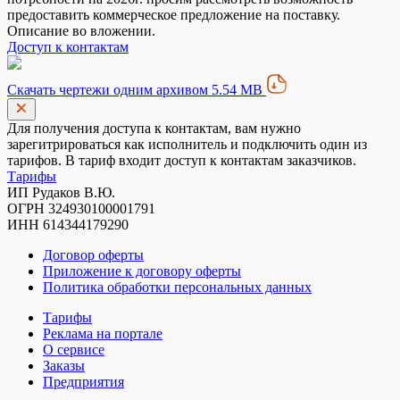
предоставить коммерческое предложение на поставку.
Описание во вложении.
Доступ к контактам
Скачать чертежи одним архивом 5.54 MB
Для получения доступа к контактам, вам нужно
зарегитрироваться как исполнитель и подключить один из
тарифов. В тариф входит доступ к контактам заказчиков.
Тарифы
ИП Рудаков В.Ю.
ОГРН 324930100001791
ИНН 614344179290
Договор оферты
Приложение к договору оферты
Политика обработки персональных данных
Тарифы
Реклама на портале
О сервисе
Заказы
Предприятия