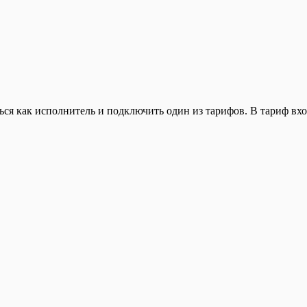
ься как исполнитель и подключить один из тарифов. В тариф вхо