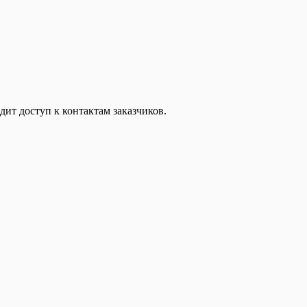
дит доступ к контактам заказчиков.