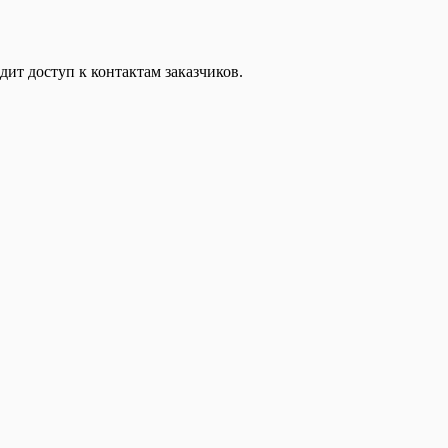
дит доступ к контактам заказчиков.