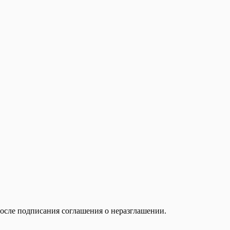
осле подписания соглашения о неразглашении.