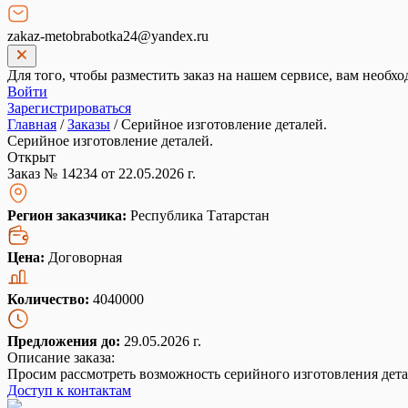
zakaz-metobrabotka24@yandex.ru
Для того, чтобы разместить заказ на нашем сервисе, вам необхо
Войти
Зарегистрироваться
Главная
/
Заказы
/
Серийное изготовление деталей.
Серийное изготовление деталей.
Открыт
Заказ № 14234 от 22.05.2026 г.
Регион заказчика:
Республика Татарстан
Цена:
Договорная
Количество:
4040000
Предложения до:
29.05.2026 г.
Описание заказа:
Просим рассмотреть возможность серийного изготовления дета
Доступ к контактам