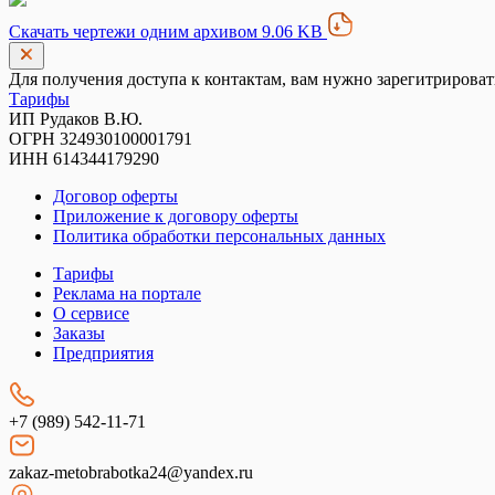
Скачать чертежи одним архивом 9.06 KB
Для получения доступа к контактам, вам нужно зарегитрироват
Тарифы
ИП Рудаков В.Ю.
ОГРН 324930100001791
ИНН 614344179290
Договор оферты
Приложение к договору оферты
Политика обработки персональных данных
Тарифы
Реклама на портале
О сервисе
Заказы
Предприятия
+7 (989) 542-11-71
zakaz-metobrabotka24@yandex.ru