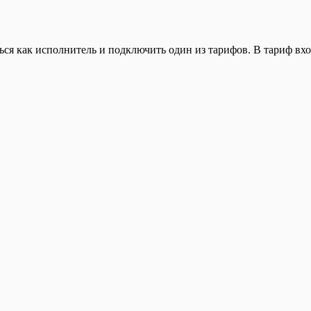
ься как исполнитель и подключить один из тарифов. В тариф вхо