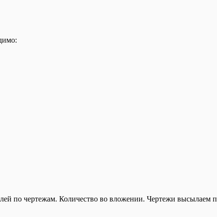
димо:
лей по чертежам. Количество во вложении. Чертежи высылаем п