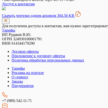
Доступ к контактам
Скачать чертежи одним архивом 304.56 KB
Для получения доступа к контактам, вам нужно зарегитрироват
Тарифы
ИП Рудаков В.Ю.
ОГРН 324930100001791
ИНН 614344179290
Договор оферты
Приложение к договору оферты
Политика обработки персональных данных
Тарифы
Реклама на портале
О сервисе
Заказы
Предприятия
+7 (989) 542-11-71