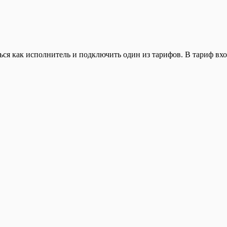
ься как исполнитель и подключить один из тарифов. В тариф вхо