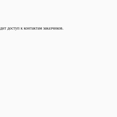
дит доступ к контактам заказчиков.