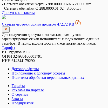
- Сегмент обечайки черт.С-288.0000.00-02 - 21,000 шт
- Сегмент обечайки С-288.0000.01-02 - 3,000 шт
Доступ к контактам
Скачать чертежи одним архивом 472.72 KB
Для получения доступа к контактам, вам нужно
зарегитрироваться как исполнитель и подключить один из
тарифов. В тариф входит доступ к контактам заказчиков.
Тарифы
ИП Рудаков В.Ю.
ОГРН 324930100001791
ИНН 614344179290
Договор оферты
Приложение к договору оферты
Политика обработки персональных данных
Тарифы
Реклама на портале
О сервисе
Заказы
Предприятия