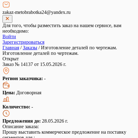
zakaz-metobrabotka24@yandex.ru
Для того, чтобы разместить заказ на нашем сервисе, вам
необходимо:
Войти
Зарегистрироваться
Главная
/
Заказы
/
Изготовление деталей по чертежам.
Изготовление деталей по чертежам.
Открыт
Заказ № 14137 от 15.05.2026 г.
Регион заказчика:
-
Цена:
Договорная
Количество:
-
Предложения до:
28.05.2026 г.
Описание заказа:
Прошу выставить коммерческое предложение на поставку
сегментов для :