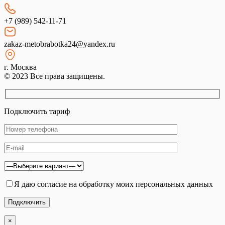
+7 (989) 542-11-71
zakaz-metobrabotka24@yandex.ru
г. Москва
© 2023 Все права защищены.
Подключить тариф
Я даю согласие на обработку моих персональных данных
×