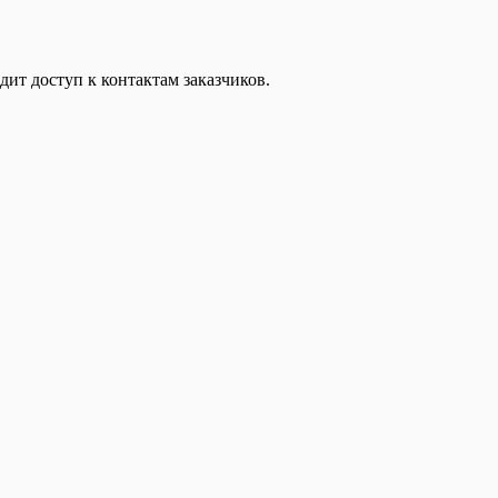
дит доступ к контактам заказчиков.