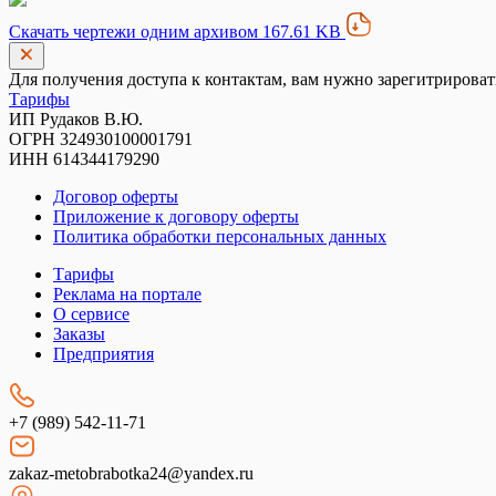
Скачать чертежи одним архивом 167.61 KB
Для получения доступа к контактам, вам нужно зарегитрироват
Тарифы
ИП Рудаков В.Ю.
ОГРН 324930100001791
ИНН 614344179290
Договор оферты
Приложение к договору оферты
Политика обработки персональных данных
Тарифы
Реклама на портале
О сервисе
Заказы
Предприятия
+7 (989) 542-11-71
zakaz-metobrabotka24@yandex.ru