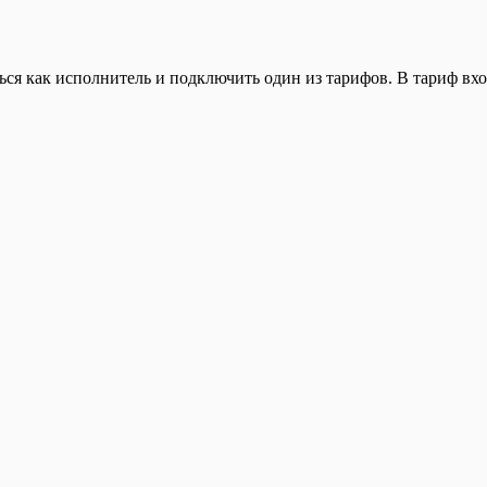
ься как исполнитель и подключить один из тарифов. В тариф вхо