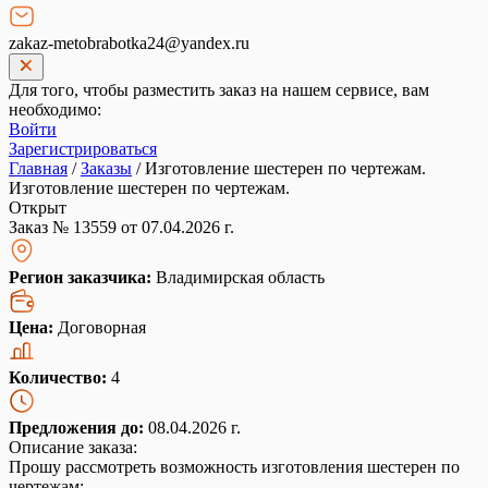
zakaz-metobrabotka24@yandex.ru
Для того, чтобы разместить заказ на нашем сервисе, вам
необходимо:
Войти
Зарегистрироваться
Главная
/
Заказы
/
Изготовление шестерен по чертежам.
Изготовление шестерен по чертежам.
Открыт
Заказ № 13559 от 07.04.2026 г.
Регион заказчика:
Владимирская область
Цена:
Договорная
Количество:
4
Предложения до:
08.04.2026 г.
Описание заказа:
Прошу рассмотреть возможность изготовления шестерен по
чертежам: