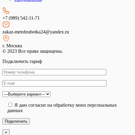
+7 (989) 542-11-71
zakaz-metobrabotka24@yandex.ru
г. Москва
© 2023 Все права защищены.
Подключить тариф
Я даю согласие на обработку моих персональных
данных
×