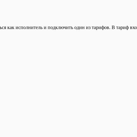
ься как исполнитель и подключить один из тарифов. В тариф вхо