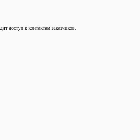
дит доступ к контактам заказчиков.