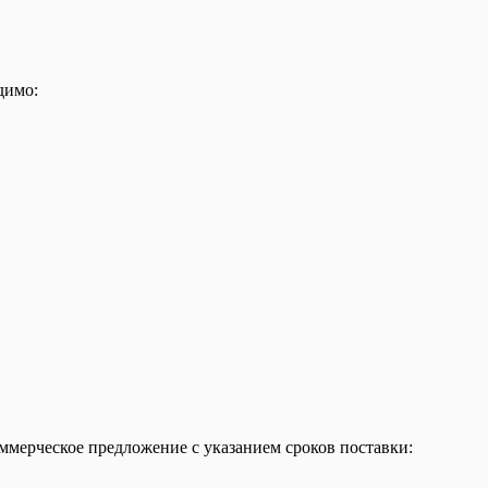
димо:
ммерческое предложение с указанием сроков поставки: