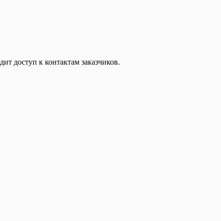
дит доступ к контактам заказчиков.