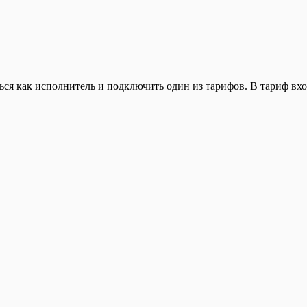
ься как исполнитель и подключить один из тарифов. В тариф вхо