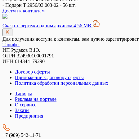
- Поддон Т 2956/03.003-02 - 56 шт.
Доступ к контактам
Скачать чертежи одним архивом 4.56 MB
Для получения доступа к контактам, вам нужно зарегитрироват
Тарифы
ИП Рудаков В.Ю.
ОГРН 324930100001791
ИНН 614344179290
Договор оферты
Приложение к договору оферты
Политика обработки персональных данных
Тарифы
Реклама на портале
О сервисе
Заказы
Предприятия
+7 (989) 542-11-71