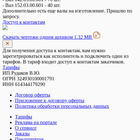
- Вал 152.03.00.601 - 40 шт.
Дополнительно есть еще валы на изготовление. Пришлю по
запросу.
Доступ к контактам
Скачать чертежи одним архивом 1.32 MB
Для получения доступа к контактам, вам нужно
зарегитрироваться как исполнитель и подключить один из
тарифов. В тариф входит доступ к контактам заказчиков.
Тарифы
ИП Рудаков В.Ю.
ОГРН 324930100001791
ИНН 614344179290
Договор оферты
Приложение к договору оферты
Политика обработки персональных данных
Тарифы
Реклама на портале
О сервисе
Заказы
Предприятия