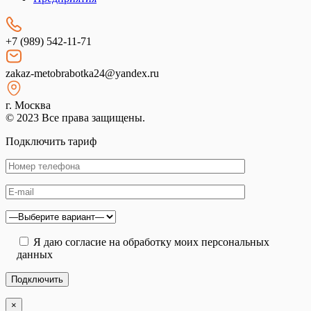
+7 (989) 542-11-71
zakaz-metobrabotka24@yandex.ru
г. Москва
© 2023 Все права защищены.
Подключить тариф
Я даю согласие на обработку моих персональных
данных
×