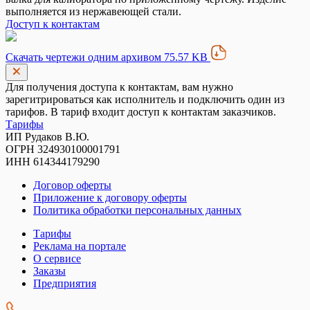
выполняется из нержавеющей стали.
Доступ к контактам
Скачать чертежи одним архивом 75.57 KB
Для получения доступа к контактам, вам нужно
зарегитрироваться как исполнитель и подключить один из
тарифов. В тариф входит доступ к контактам заказчиков.
Тарифы
ИП Рудаков В.Ю.
ОГРН 324930100001791
ИНН 614344179290
Договор оферты
Приложение к договору оферты
Политика обработки персональных данных
Тарифы
Реклама на портале
О сервисе
Заказы
Предприятия