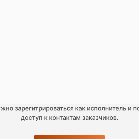
ужно зарегитрироваться как исполнитель и п
доступ к контактам заказчиков.