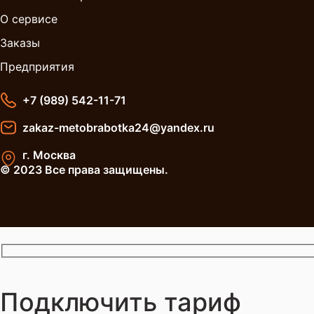
О сервисе
Заказы
Предприятия
+7 (989) 542-11-71
zakaz-metobrabotka24@yandex.ru
г. Москва
© 2023 Все права защищены.
Подключить тариф