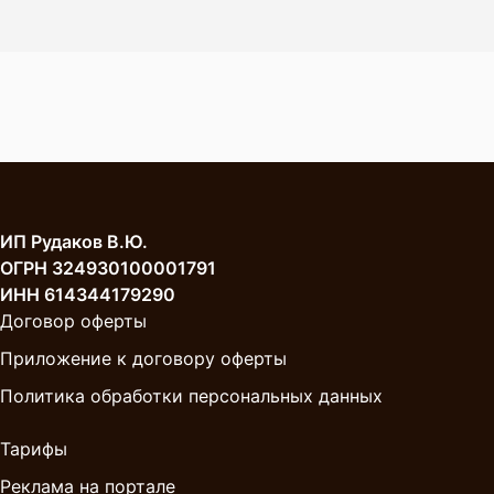
ИП Рудаков В.Ю.
ОГРН 324930100001791
ИНН 614344179290
Договор оферты
Приложение к договору оферты
Политика обработки персональных данных
Тарифы
Реклама на портале