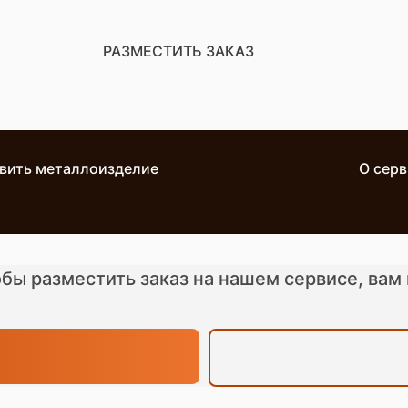
РАЗМЕСТИТЬ ЗАКАЗ
отку.
вить металлоизделие
О сер
тобы разместить заказ на нашем сервисе, вам