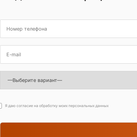
Я даю согласие на обработку моих персональных данных