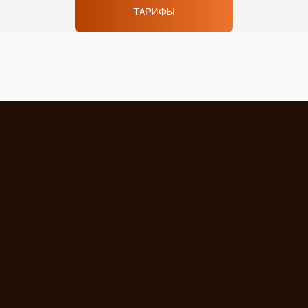
ТАРИФЫ