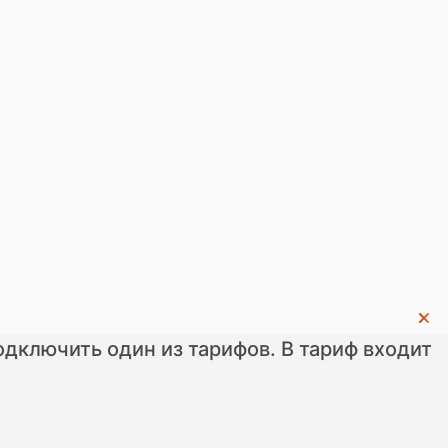
одключить один из тарифов. В тариф входит