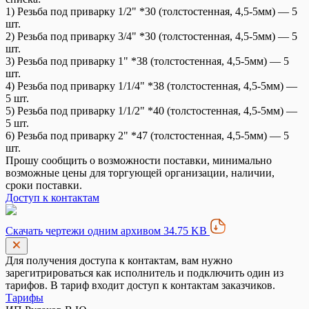
1) Резьба под приварку 1/2" *30 (толстостенная, 4,5-5мм) — 5
шт.
2) Резьба под приварку 3/4" *30 (толстостенная, 4,5-5мм) — 5
шт.
3) Резьба под приварку 1" *38 (толстостенная, 4,5-5мм) — 5
шт.
4) Резьба под приварку 1/1/4" *38 (толстостенная, 4,5-5мм) —
5 шт.
5) Резьба под приварку 1/1/2" *40 (толстостенная, 4,5-5мм) —
5 шт.
6) Резьба под приварку 2" *47 (толстостенная, 4,5-5мм) — 5
шт.
Прошу сообщить о возможности поставки, минимально
возможные цены для торгующей организации, наличии,
сроки поставки.
Доступ к контактам
Скачать чертежи одним архивом 34.75 KB
Для получения доступа к контактам, вам нужно
зарегитрироваться как исполнитель и подключить один из
тарифов. В тариф входит доступ к контактам заказчиков.
Тарифы