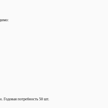
димо:
. Годовая потребность 50 шт.