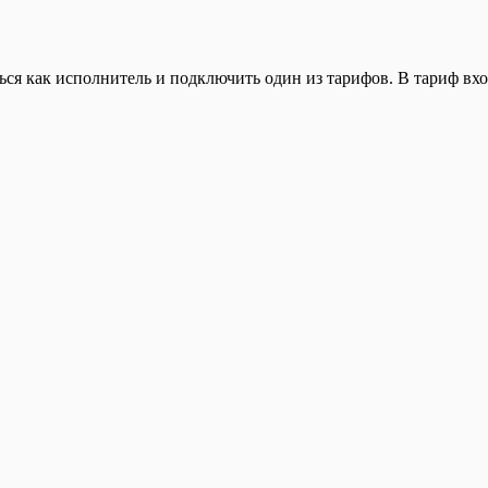
ься как исполнитель и подключить один из тарифов. В тариф вхо