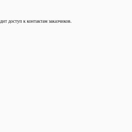
дит доступ к контактам заказчиков.