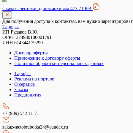
Скачать чертежи одним архивом 473.71 KB
Для получения доступа к контактам, вам нужно зарегитрироват
Тарифы
ИП Рудаков В.Ю.
ОГРН 324930100001791
ИНН 614344179290
Договор оферты
Приложение к договору оферты
Политика обработки персональных данных
Тарифы
Реклама на портале
О сервисе
Заказы
Предприятия
+7 (989) 542-11-71
zakaz-metobrabotka24@yandex.ru