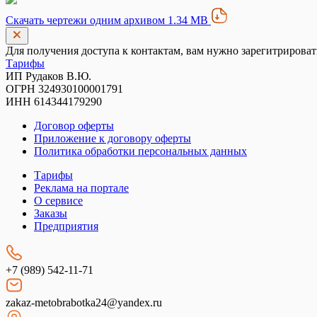
Скачать чертежи одним архивом 1.34 MB
Для получения доступа к контактам, вам нужно зарегитрироват
Тарифы
ИП Рудаков В.Ю.
ОГРН 324930100001791
ИНН 614344179290
Договор оферты
Приложение к договору оферты
Политика обработки персональных данных
Тарифы
Реклама на портале
О сервисе
Заказы
Предприятия
+7 (989) 542-11-71
zakaz-metobrabotka24@yandex.ru