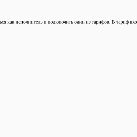
ься как исполнитель и подключить один из тарифов. В тариф вхо