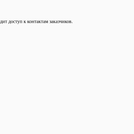
дит доступ к контактам заказчиков.