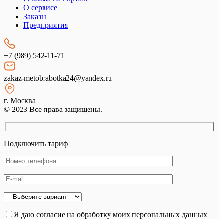
О сервисе
Заказы
Предприятия
+7 (989) 542-11-71
zakaz-metobrabotka24@yandex.ru
г. Москва
© 2023 Все права защищены.
Подключить тариф
Я даю согласие на обработку моих персональных данных