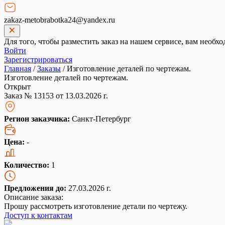
zakaz-metobrabotka24@yandex.ru
Для того, чтобы разместить заказ на нашем сервисе, вам необхо
Войти
Зарегистрироваться
Главная
/
Заказы
/
Изготовление деталей по чертежам.
Изготовление деталей по чертежам.
Открыт
Заказ № 13153 от 13.03.2026 г.
Регион заказчика:
Санкт-Петербург
Цена:
-
Количество:
1
Предложения до:
27.03.2026 г.
Описание заказа:
Прошу рассмотреть изготовление детали по чертежу.
Доступ к контактам