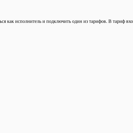
ься как исполнитель и подключить один из тарифов. В тариф вхо