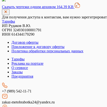
Скачать чертежи одним архивом 164.39 KB
Для получения доступа к контактам, вам нужно зарегитрироват
Тарифы
ИП Рудаков В.Ю.
ОГРН 324930100001791
ИНН 614344179290
Договор оферты
Приложение к договору оферты
Политика обработки персональных данных
Тарифы
Реклама на портале
О сервисе
Заказы
Предприятия
+7 (989) 542-11-71
zakaz-metobrabotka24@yandex.ru