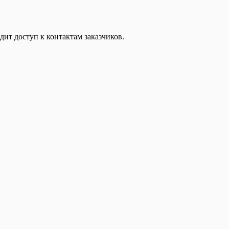
дит доступ к контактам заказчиков.