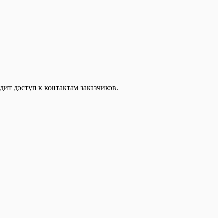
дит доступ к контактам заказчиков.