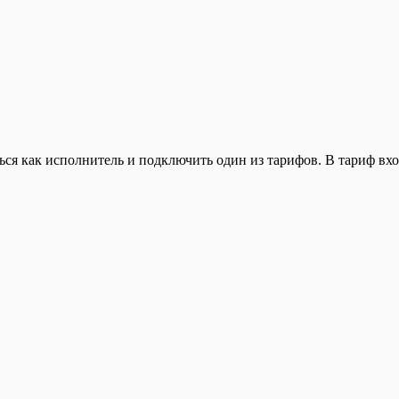
ься как исполнитель и подключить один из тарифов. В тариф вхо