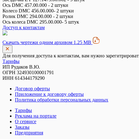
Ось DMC 457.00.000 - 2 штуки
Колесо DMC 456.00.000- 2 штуки
Ролик DMC 294.00.000 - 2 штуки
Ось колеса DMC 295.00.000- 5 штук
Доступ к контактам
Скачать чертежи одним архивом 1.25 MB
Для получения доступа к контактам, вам нужно зарегитрироват
Тарифы
ИП Рудаков В.Ю.
ОГРН 324930100001791
ИНН 614344179290
Договор оферты
Приложение к договору оферты
Политика обработки персональных данных
Тарифы
Реклама на портале
О сервисе
Заказы
Предприятия