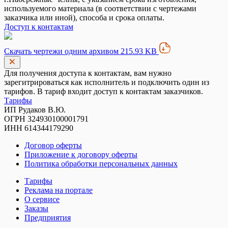
используемого материала (в соответствии с чертежами
заказчика или иной), способа и срока оплаты.
Доступ к контактам
Скачать чертежи одним архивом 215.93 KB
Для получения доступа к контактам, вам нужно
зарегитрироваться как исполнитель и подключить один из
тарифов. В тариф входит доступ к контактам заказчиков.
Тарифы
ИП Рудаков В.Ю.
ОГРН 324930100001791
ИНН 614344179290
Договор оферты
Приложение к договору оферты
Политика обработки персональных данных
Тарифы
Реклама на портале
О сервисе
Заказы
Предприятия