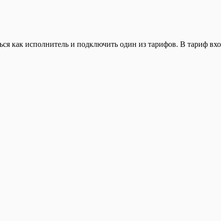
ься как исполнитель и подключить один из тарифов. В тариф вхо