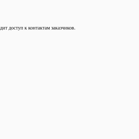
дит доступ к контактам заказчиков.