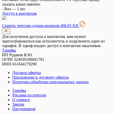
указать какие именно.
- Вал — 1 шт.
Доступ к контактам
Скачать чертежи одним архивом 468.85 KB
Для получения доступа к контактам, вам нужно
зарегитрироваться как исполнитель и подключить один из
тарифов. В тариф входит доступ к контактам заказчиков.
Тарифы
ИП Рудаков В.Ю.
ОГРН 324930100001791
ИНН 614344179290
Договор оферты
Приложение к договору оферты
Политика обработки персональных данных
Тарифы
Реклама на портале
О сервисе
Заказы
Предприятия