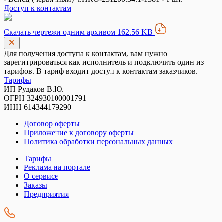
Доступ к контактам
Скачать чертежи одним архивом 162.56 KB
Для получения доступа к контактам, вам нужно
зарегитрироваться как исполнитель и подключить один из
тарифов. В тариф входит доступ к контактам заказчиков.
Тарифы
ИП Рудаков В.Ю.
ОГРН 324930100001791
ИНН 614344179290
Договор оферты
Приложение к договору оферты
Политика обработки персональных данных
Тарифы
Реклама на портале
О сервисе
Заказы
Предприятия