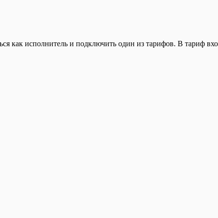
ься как исполнитель и подключить один из тарифов. В тариф вхо