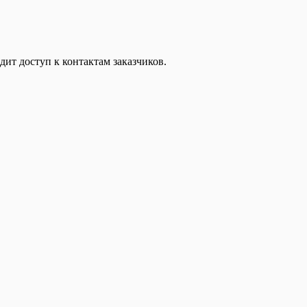
дит доступ к контактам заказчиков.