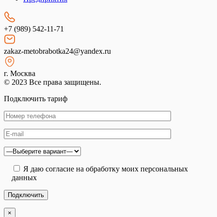
+7 (989) 542-11-71
zakaz-metobrabotka24@yandex.ru
г. Москва
© 2023 Все права защищены.
Подключить тариф
Я даю согласие на обработку моих персональных
данных
×