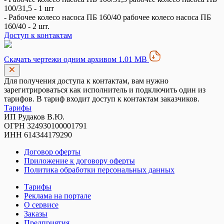
100/31,5 - 1 шт
- Рабочее колесо насоса ПБ 160/40 рабочее колесо насоса ПБ
160/40 - 2 шт.
Доступ к контактам
Скачать чертежи одним архивом 1.01 MB
Для получения доступа к контактам, вам нужно
зарегитрироваться как исполнитель и подключить один из
тарифов. В тариф входит доступ к контактам заказчиков.
Тарифы
ИП Рудаков В.Ю.
ОГРН 324930100001791
ИНН 614344179290
Договор оферты
Приложение к договору оферты
Политика обработки персональных данных
Тарифы
Реклама на портале
О сервисе
Заказы
Предприятия