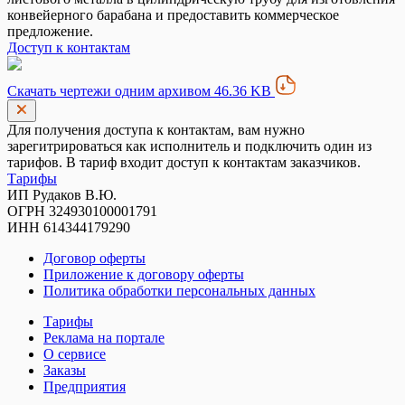
конвейерного барабана и предоставить коммерческое
предложение.
Доступ к контактам
Скачать чертежи одним архивом 46.36 KB
Для получения доступа к контактам, вам нужно
зарегитрироваться как исполнитель и подключить один из
тарифов. В тариф входит доступ к контактам заказчиков.
Тарифы
ИП Рудаков В.Ю.
ОГРН 324930100001791
ИНН 614344179290
Договор оферты
Приложение к договору оферты
Политика обработки персональных данных
Тарифы
Реклама на портале
О сервисе
Заказы
Предприятия