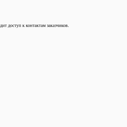
дит доступ к контактам заказчиков.