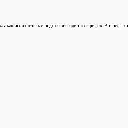
ься как исполнитель и подключить один из тарифов. В тариф вхо