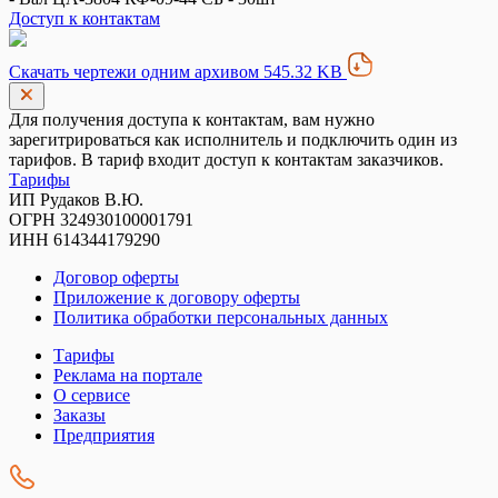
Доступ к контактам
Скачать чертежи одним архивом 545.32 KB
Для получения доступа к контактам, вам нужно
зарегитрироваться как исполнитель и подключить один из
тарифов. В тариф входит доступ к контактам заказчиков.
Тарифы
ИП Рудаков В.Ю.
ОГРН 324930100001791
ИНН 614344179290
Договор оферты
Приложение к договору оферты
Политика обработки персональных данных
Тарифы
Реклама на портале
О сервисе
Заказы
Предприятия