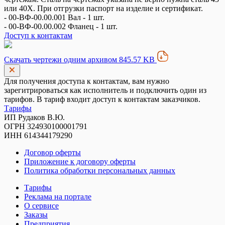
или 40Х. При отгрузки паспорт на изделие и сертификат.
- 00-ВФ-00.00.001 Вал - 1 шт.
- 00-ВФ-00.00.002 Фланец - 1 шт.
Доступ к контактам
Скачать чертежи одним архивом 845.57 KB
Для получения доступа к контактам, вам нужно
зарегитрироваться как исполнитель и подключить один из
тарифов. В тариф входит доступ к контактам заказчиков.
Тарифы
ИП Рудаков В.Ю.
ОГРН 324930100001791
ИНН 614344179290
Договор оферты
Приложение к договору оферты
Политика обработки персональных данных
Тарифы
Реклама на портале
О сервисе
Заказы
Предприятия