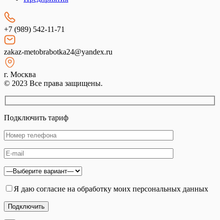
+7 (989) 542-11-71
zakaz-metobrabotka24@yandex.ru
г. Москва
© 2023 Все права защищены.
Подключить тариф
Я даю согласие на обработку моих персональных данных